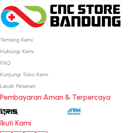
Tentang Kami
Hubungi Kami
FAQ
Kunjungi Toko Kami
Lacak Pesanan
Pembayaran Aman & Terpercaya
Ikuti Kami