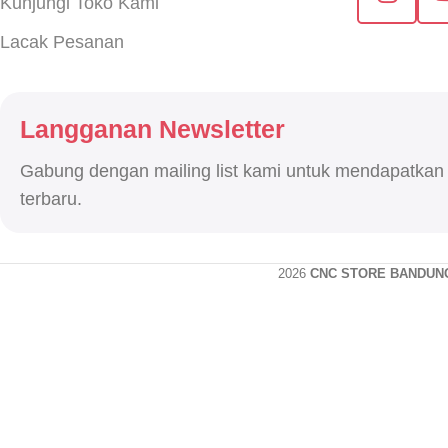
Kunjungi Toko Kami
Lacak Pesanan
Langganan Newsletter
Gabung dengan mailing list kami untuk mendapatkan
terbaru.
2026
CNC STORE BANDUN