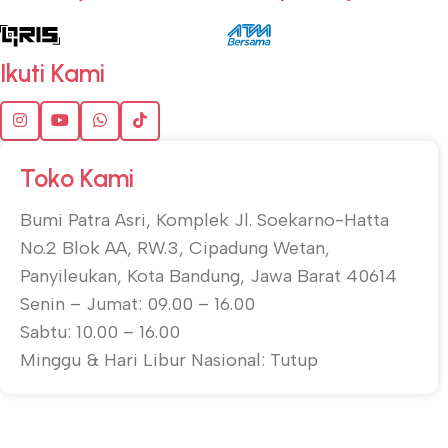
Ikuti Kami
Toko Kami
Bumi Patra Asri, Komplek Jl. Soekarno-Hatta
No.2 Blok AA, RW.3, Cipadung Wetan,
Panyileukan, Kota Bandung, Jawa Barat 40614
Senin – Jumat: 09.00 – 16.00
Sabtu: 10.00 – 16.00
Minggu & Hari Libur Nasional: Tutup