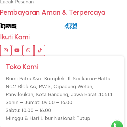
Lacak Pesanan
Pembayaran Aman & Terpercaya
Ikuti Kami
Toko Kami
Bumi Patra Asri, Komplek Jl. Soekarno-Hatta
No.2 Blok AA, RW.3, Cipadung Wetan,
Panyileukan, Kota Bandung, Jawa Barat 40614
Senin – Jumat: 09.00 – 16.00
Sabtu: 10.00 – 16.00
Minggu & Hari Libur Nasional: Tutup