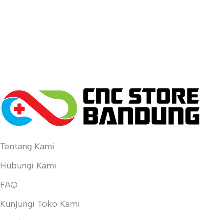
Tentang Kami
Hubungi Kami
FAQ
Kunjungi Toko Kami