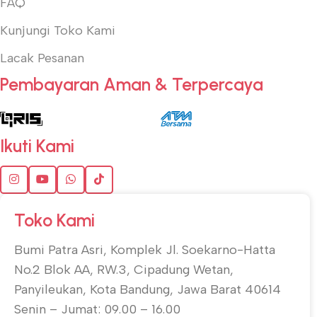
FAQ
Kunjungi Toko Kami
Lacak Pesanan
Pembayaran Aman & Terpercaya
Ikuti Kami
Toko Kami
Bumi Patra Asri, Komplek Jl. Soekarno-Hatta
No.2 Blok AA, RW.3, Cipadung Wetan,
Panyileukan, Kota Bandung, Jawa Barat 40614
Senin – Jumat: 09.00 – 16.00