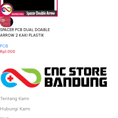
SOLD
OUT
SPACER PCB DUAL DOABLE
ARROW 2 KAKI PLASTIK
PCB
Rp
1.000
Tentang Kami
Hubungi Kami