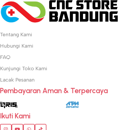
Tentang Kami
Hubungi Kami
FAQ
Kunjungi Toko Kami
Lacak Pesanan
Pembayaran Aman & Terpercaya
Ikuti Kami