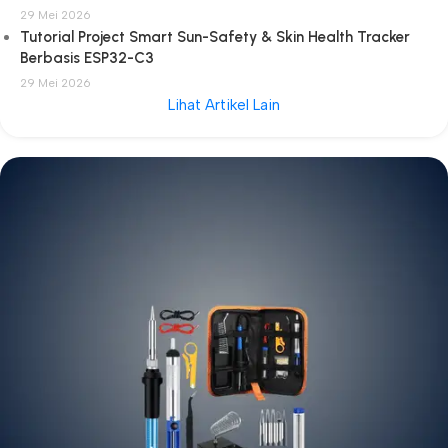
29 Mei 2026
Tutorial Project Smart Sun-Safety & Skin Health Tracker
Berbasis ESP32-C3
29 Mei 2026
Lihat Artikel Lain