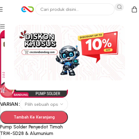
Filters
VARIAN
Tambah Ke Keranjang
Pump Solder Penyedot Timah
TRM-SD28 & Alumunium