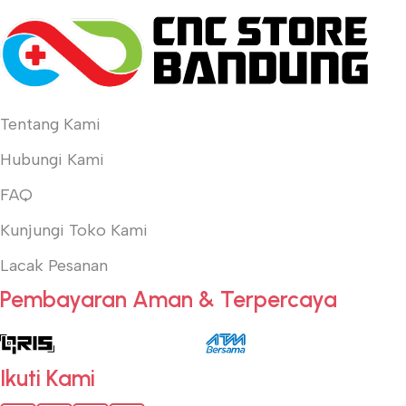
Tentang Kami
Hubungi Kami
FAQ
Kunjungi Toko Kami
Lacak Pesanan
Pembayaran Aman & Terpercaya
Ikuti Kami