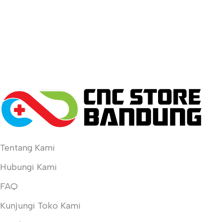
Tentang Kami
Hubungi Kami
FAQ
Kunjungi Toko Kami