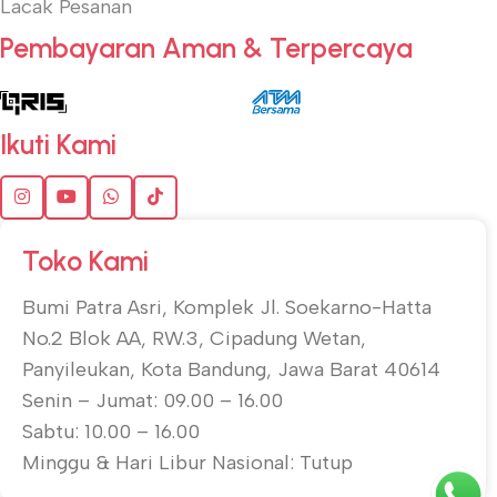
Lacak Pesanan
Pembayaran Aman & Terpercaya
Ikuti Kami
Toko Kami
Bumi Patra Asri, Komplek Jl. Soekarno-Hatta
No.2 Blok AA, RW.3, Cipadung Wetan,
Panyileukan, Kota Bandung, Jawa Barat 40614
Senin – Jumat: 09.00 – 16.00
Sabtu: 10.00 – 16.00
Minggu & Hari Libur Nasional: Tutup