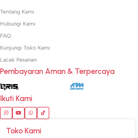
Tentang Kami
Hubungi Kami
FAQ
Kunjungi Toko Kami
Lacak Pesanan
Pembayaran Aman & Terpercaya
Ikuti Kami
Toko Kami