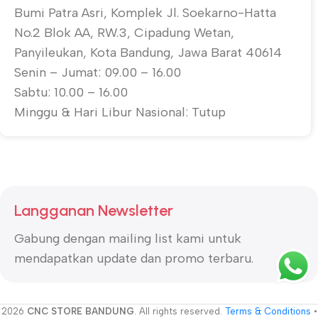
Bumi Patra Asri, Komplek Jl. Soekarno-Hatta
No.2 Blok AA, RW.3, Cipadung Wetan,
Panyileukan, Kota Bandung, Jawa Barat 40614
Senin – Jumat: 09.00 – 16.00
Sabtu: 10.00 – 16.00
Minggu & Hari Libur Nasional: Tutup
Langganan Newsletter
Gabung dengan mailing list kami untuk
mendapatkan update dan promo terbaru.
2026
CNC STORE BANDUNG
. All rights reserved.
Terms & Conditions
•