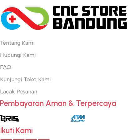
Tentang Kami
Hubungi Kami
FAQ
Kunjungi Toko Kami
Lacak Pesanan
Pembayaran Aman & Terpercaya
Ikuti Kami